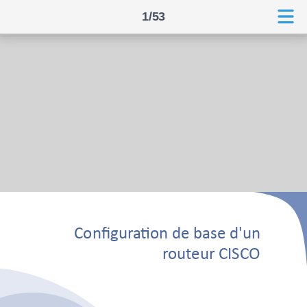
1/53
Configuration de base d'un
routeur CISCO