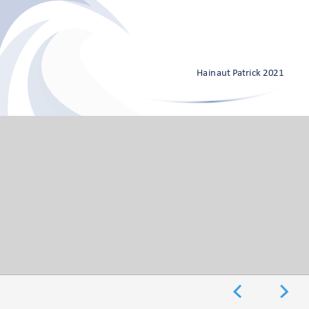
©Hainaut Patrick
Hainaut Patrick 2021