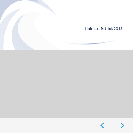
©Hainaut Patrick
Hainaut Patrick 2013