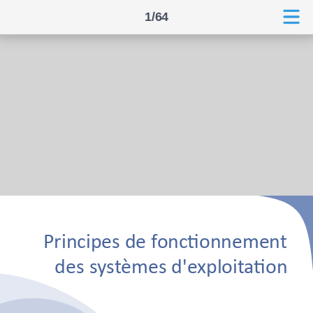
1/64
Principes de fonctionnement
des systèmes d'exploitation