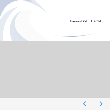
©Hainaut Patrick
Hainaut Patrick 2014