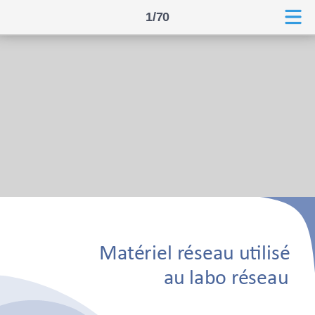
1/70
Matériel réseau utilisé
au labo réseau