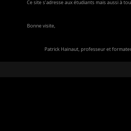
Ce site s'adresse aux étudiants mais aussi à t
Bonne visite,
Patrick Hainaut, professeur et formate