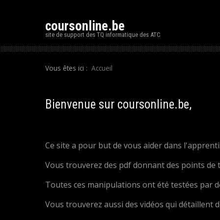
coursonline.be
site de support des TQ informatique des ATC
Vous êtes ici :
Accueil
Bienvenue sur coursonline.be,
Ce site a pour but de vous aider dans l'apprent
Vous trouverez des pdf donnant des points de t
Toutes ces manipulations ont été testées par de
Vous trouverez aussi des vidéos qui détaillent 