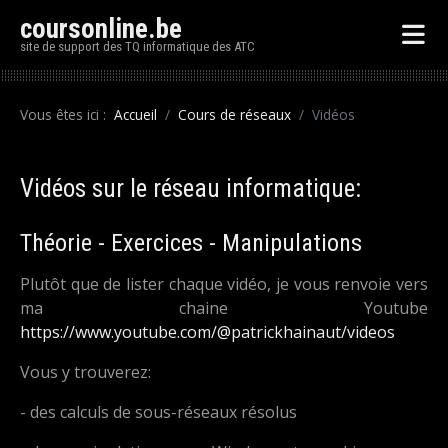
coursonline.be
site de support des TQ informatique des ATC
Vous êtes ici :
Accueil
Cours de réseaux
Vidéos
Vidéos sur le réseau informatique:
Théorie - Exercices - Manipulations
Plutôt que de lister chaque vidéo, je vous renvoie vers
ma chaine Youtube
https://www.youtube.com/@patrickhainaut/videos
Vous y trouverez:
- des calculs de sous-réseaux résolus