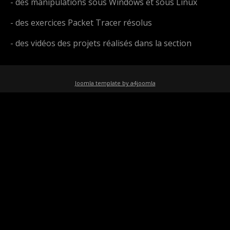
- des manipulations sous Windows et sous Linux
- des exercices Packet Tracer résolus
- des vidéos des projets réalisés dans la section
Joomla template by a4joomla